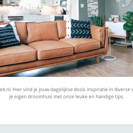
l. Hier vind je jouw dagelijkse dosis inspiratie in divers
je eigen droomhuis met onze leuke en handige tips.