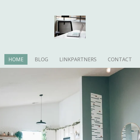
HOME
BLOG
LINKPARTNERS
CONTACT