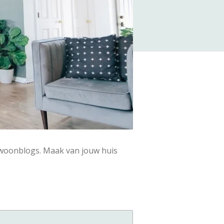
e woonblogs. Maak van jouw huis