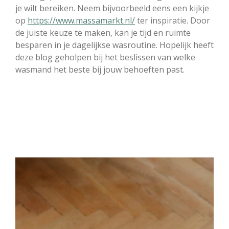
je wilt bereiken. Neem bijvoorbeeld eens een kijkje
op ​​
https://www.massamarkt.nl/
ter inspiratie. Door
de juiste keuze te maken, kan je tijd en ruimte
besparen in je dagelijkse wasroutine. Hopelijk heeft
deze blog geholpen bij het beslissen van welke
wasmand het beste bij jouw behoeften past.