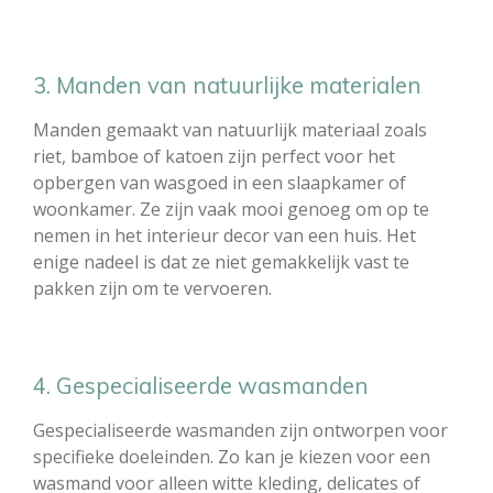
3. Manden van natuurlijke materialen
Manden gemaakt van natuurlijk materiaal zoals
riet, bamboe of katoen zijn perfect voor het
opbergen van wasgoed in een slaapkamer of
woonkamer. Ze zijn vaak mooi genoeg om op te
nemen in het interieur decor van een huis. Het
enige nadeel is dat ze niet gemakkelijk vast te
pakken zijn om te vervoeren.
4. Gespecialiseerde wasmanden
Gespecialiseerde wasmanden zijn ontworpen voor
specifieke doeleinden. Zo kan je kiezen voor een
wasmand voor alleen witte kleding, delicates of