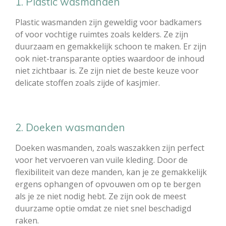
1. Plastic wasmanden
Plastic wasmanden zijn geweldig voor badkamers
of voor vochtige ruimtes zoals kelders. Ze zijn
duurzaam en gemakkelijk schoon te maken. Er zijn
ook niet-transparante opties waardoor de inhoud
niet zichtbaar is. Ze zijn niet de beste keuze voor
delicate stoffen zoals zijde of kasjmier.
2. Doeken wasmanden
Doeken wasmanden, zoals waszakken zijn perfect
voor het vervoeren van vuile kleding. Door de
flexibiliteit van deze manden, kan je ze gemakkelijk
ergens ophangen of opvouwen om op te bergen
als je ze niet nodig hebt. Ze zijn ook de meest
duurzame optie omdat ze niet snel beschadigd
raken.