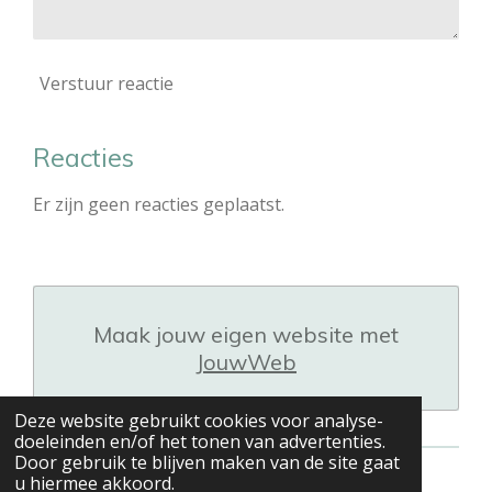
Verstuur reactie
Reacties
Er zijn geen reacties geplaatst.
Maak jouw eigen website met
JouwWeb
Deze website gebruikt cookies voor analyse-
doeleinden en/of het tonen van advertenties.
Door gebruik te blijven maken van de site gaat
u hiermee akkoord.