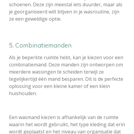
schoenen. Deze zijn meestal iets duurder, maar als
je georganiseerd wilt blijven in je wasroutine, zijn
ze een geweldige optie.
5. Combinatiemanden
Als je beperkte ruimte hebt, kan je kiezen voor een
combinatiemand. Deze manden zijn ontworpen om
meerdere wassingen te scheiden terwijl ze
tegelijkertijd één mand besparen. Dit is de perfecte
oplossing voor een kleine kamer of een klein
huishouden.
Een wasmand kiezen is afhankelijk van de ruimte
waarin het wordt gebruikt, het type kleding dat erin
wordt geplaatst en het niveau van organisatie dat