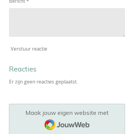
Bericht *
Verstuur reactie
Reacties
Er zijn geen reacties geplaatst.
Maak jouw eigen website met
JouwWeb