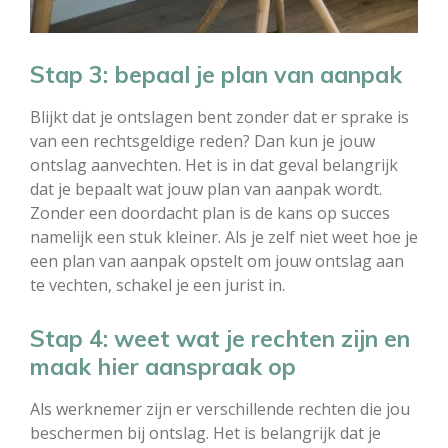
Stap 3: bepaal je plan van aanpak
Blijkt dat je ontslagen bent zonder dat er sprake is
van een rechtsgeldige reden? Dan kun je jouw
ontslag aanvechten. Het is in dat geval belangrijk
dat je bepaalt wat jouw plan van aanpak wordt.
Zonder een doordacht plan is de kans op succes
namelijk een stuk kleiner. Als je zelf niet weet hoe je
een plan van aanpak opstelt om jouw ontslag aan
te vechten, schakel je een jurist in.
Stap 4: weet wat je rechten zijn en
maak hier aanspraak op
Als werknemer zijn er verschillende rechten die jou
beschermen bij ontslag. Het is belangrijk dat je