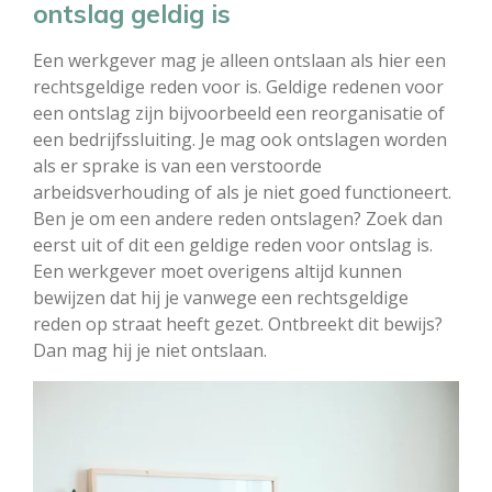
ontslag geldig is
Een werkgever mag je alleen ontslaan als hier een
rechtsgeldige reden voor is. Geldige redenen voor
een ontslag zijn bijvoorbeeld een reorganisatie of
een bedrijfssluiting. Je mag ook ontslagen worden
als er sprake is van een verstoorde
arbeidsverhouding of als je niet goed functioneert.
Ben je om een andere reden ontslagen? Zoek dan
eerst uit of dit een geldige reden voor ontslag is.
Een werkgever moet overigens altijd kunnen
bewijzen dat hij je vanwege een rechtsgeldige
reden op straat heeft gezet. Ontbreekt dit bewijs?
Dan mag hij je niet ontslaan.