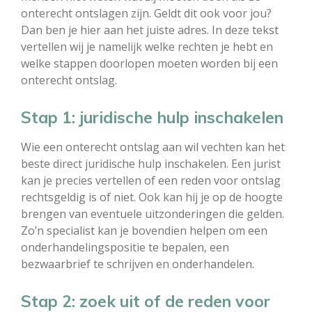
onterecht ontslagen zijn. Geldt dit ook voor jou?
Dan ben je hier aan het juiste adres. In deze tekst
vertellen wij je namelijk welke rechten je hebt en
welke stappen doorlopen moeten worden bij een
onterecht ontslag.
Stap 1: juridische hulp inschakelen
Wie een onterecht ontslag aan wil vechten kan het
beste direct juridische hulp inschakelen. Een jurist
kan je precies vertellen of een reden voor ontslag
rechtsgeldig is of niet. Ook kan hij je op de hoogte
brengen van eventuele uitzonderingen die gelden.
Zo’n specialist kan je bovendien helpen om een
onderhandelingspositie te bepalen, een
bezwaarbrief te schrijven en onderhandelen.
Stap 2: zoek uit of de reden voor