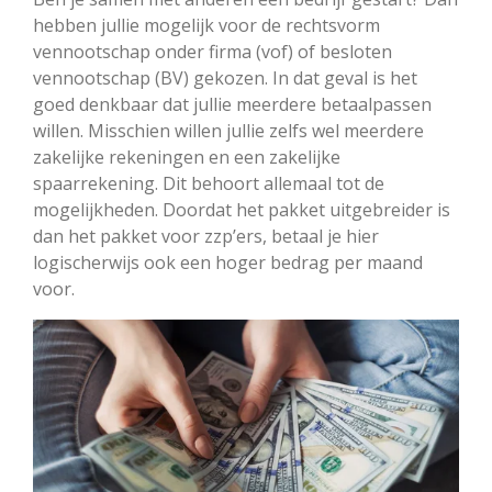
hebben jullie mogelijk voor de rechtsvorm
vennootschap onder firma (vof) of besloten
vennootschap (BV) gekozen. In dat geval is het
goed denkbaar dat jullie meerdere betaalpassen
willen. Misschien willen jullie zelfs wel meerdere
zakelijke rekeningen en een zakelijke
spaarrekening. Dit behoort allemaal tot de
mogelijkheden. Doordat het pakket uitgebreider is
dan het pakket voor zzp’ers, betaal je hier
logischerwijs ook een hoger bedrag per maand
voor.