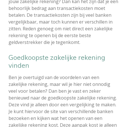
jouw zakelijke rekening? Dan kan het zijn dat je een
behoorlijk bedrag aan transactiekosten moet
betalen. De transactiekosten zijn bij veel banken
vergelijkbaar, maar toch kunnen er verschillen in
zitten. Reden genoeg om niet direct een zakelijke
rekening te openen bij de eerste beste
geldverstrekker die je tegenkomt.
Goedkoopste zakelijke rekening
vinden
Ben je overtuigd van de voordelen van een
zakelijke rekening, maar wil je hier niet onnodig
veel voor betalen? Dan ben je vast en zeker
benieuwd naar de goedkoopste zakelijke rekening.
Deze vind je alleen door een vergelijking te maken.
Je kunt hiervoor de site van verschillende banken
bezoeken en kijken wat het openen van een
zakelijke rekening kost. Deze aanpak kost je alleen