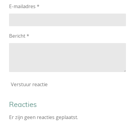
E-mailadres *
Bericht *
Verstuur reactie
Reacties
Er zijn geen reacties geplaatst.