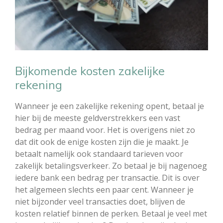
Bijkomende kosten zakelijke
rekening
Wanneer je een zakelijke rekening opent, betaal je
hier bij de meeste geldverstrekkers een vast
bedrag per maand voor. Het is overigens niet zo
dat dit ook de enige kosten zijn die je maakt. Je
betaalt namelijk ook standaard tarieven voor
zakelijk betalingsverkeer. Zo betaal je bij nagenoeg
iedere bank een bedrag per transactie. Dit is over
het algemeen slechts een paar cent. Wanneer je
niet bijzonder veel transacties doet, blijven de
kosten relatief binnen de perken. Betaal je veel met